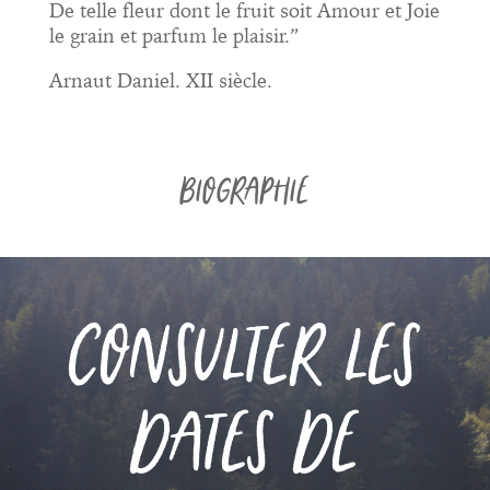
De telle fleur dont le fruit soit Amour et Joie
le grain et parfum le plaisir.”
Arnaut Daniel. XII siècle.
BIOGRAPHIE
CONSULTER LES
DATES DE