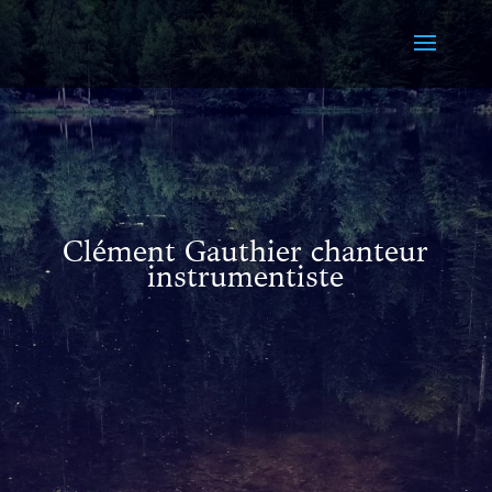
Clément Gauthier chanteur
instrumentiste